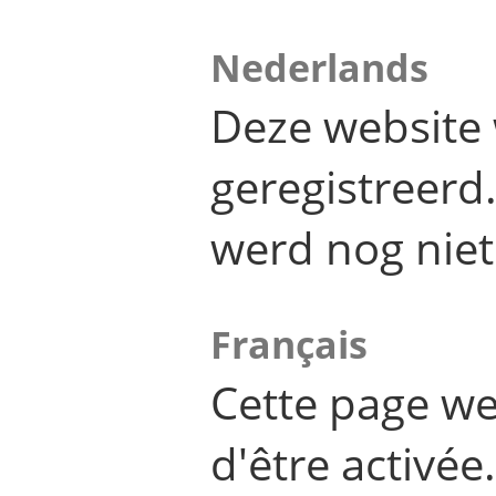
Nederlands
Deze website 
geregistreer
werd nog niet
Français
Cette page we
d'être activée.