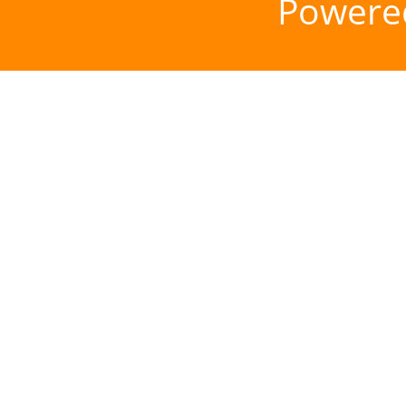
Powere